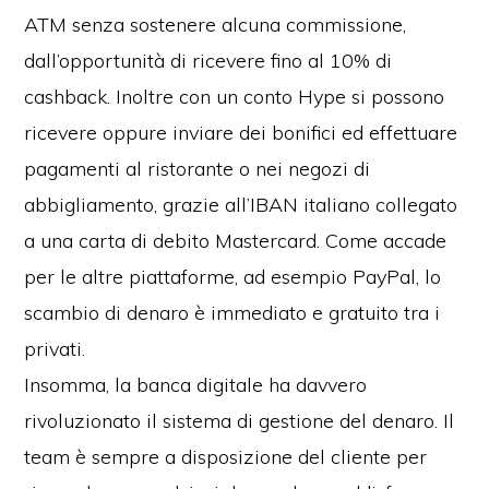
ATM senza sostenere alcuna commissione,
dall’opportunità di ricevere fino al 10% di
cashback. Inoltre con un conto Hype si possono
ricevere oppure inviare dei bonifici ed effettuare
pagamenti al ristorante o nei negozi di
abbigliamento, grazie all’IBAN italiano collegato
a una carta di debito Mastercard. Come accade
per le altre piattaforme, ad esempio PayPal, lo
scambio di denaro è immediato e gratuito tra i
privati.
Insomma, la banca digitale ha davvero
rivoluzionato il sistema di gestione del denaro. Il
team è sempre a disposizione del cliente per