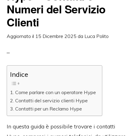
Numeri del Servizio
Clienti
Aggiornato il
15 Dicembre 2025
da
Luca Polito
Indice
Come parlare con un operatore Hype
Contatti del servizio clienti Hype
Contatti per un Reclamo Hype
In questa guida è possibile trovare i contatti