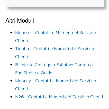
Altri Moduli
Monese - Contatti e Numeri del Servizio
Clienti
Tinaba - Contatti e Numeri del Servizio
Clienti
Richiesta Conteggio Estintivo Compass -
Fac Simile e Guida
Mooney - Contatti e Numeri del Servizio
Clienti
N26 - Contatti e Numeri del Servizio Clienti