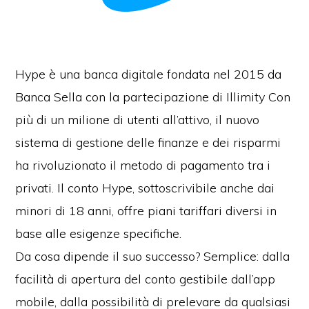
Hype è una banca digitale fondata nel 2015 da
Banca Sella con la partecipazione di Illimity Con
più di un milione di utenti all’attivo, il nuovo
sistema di gestione delle finanze e dei risparmi
ha rivoluzionato il metodo di pagamento tra i
privati. Il conto Hype, sottoscrivibile anche dai
minori di 18 anni, offre piani tariffari diversi in
base alle esigenze specifiche.
Da cosa dipende il suo successo? Semplice: dalla
facilità di apertura del conto gestibile dall’app
mobile, dalla possibilità di prelevare da qualsiasi