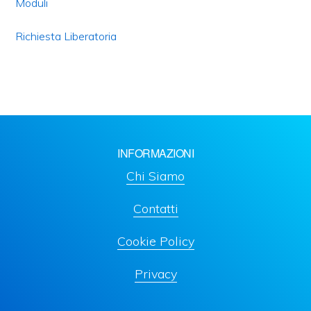
Moduli
Richiesta Liberatoria
INFORMAZIONI
Chi Siamo
Contatti
Cookie Policy
Privacy