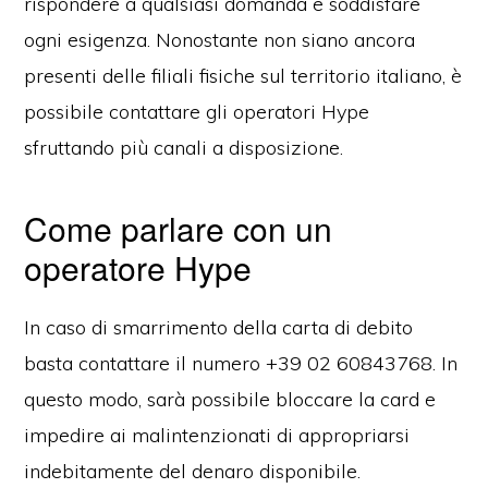
rispondere a qualsiasi domanda e soddisfare
ogni esigenza. Nonostante non siano ancora
presenti delle filiali fisiche sul territorio italiano, è
possibile contattare gli operatori Hype
sfruttando più canali a disposizione.
Come parlare con un
operatore Hype
In caso di smarrimento della carta di debito
basta contattare il numero +39 02 60843768. In
questo modo, sarà possibile bloccare la card e
impedire ai malintenzionati di appropriarsi
indebitamente del denaro disponibile.