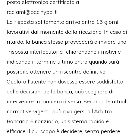
posta elettronica certificata a
reclami@pec.hype.it.
La risposta solitamente arriva entro 15 giorni
lavorativi dal momento della ricezione. In caso di
ritardo, la banca stessa provvederà a inviare una
“risposta interlocutoria” chiarendone i motivi e
indicando il termine ultimo entro quando sarà
possibile ottenere un riscontro definitivo.
Qualora l’utente non dovesse essere soddisfatto
delle decisioni della banca, può scegliere di
intervenire in maniera diversa. Secondo le attuali
normative vigenti, può rivolgersi all’Arbitro
Bancario Finanziario, un sistema rapido e
efficace il cui scopo è decidere, senza perdere