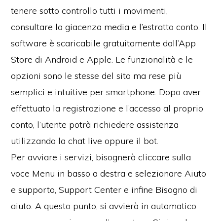
tenere sotto controllo tutti i movimenti,
consultare la giacenza media e l’estratto conto. Il
software è scaricabile gratuitamente dall’App
Store di Android e Apple. Le funzionalità e le
opzioni sono le stesse del sito ma rese più
semplici e intuitive per smartphone. Dopo aver
effettuato la registrazione e l’accesso al proprio
conto, l’utente potrà richiedere assistenza
utilizzando la chat live oppure il bot.
Per avviare i servizi, bisognerà cliccare sulla
voce Menu in basso a destra e selezionare Aiuto
e supporto, Support Center e infine Bisogno di
aiuto. A questo punto, si avvierà in automatico