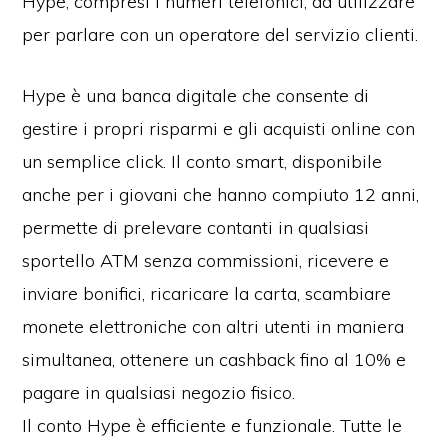
Hype, compresi i numeri telefonici, da utilizzare
per parlare con un operatore del servizio clienti.
Hype è una banca digitale che consente di
gestire i propri risparmi e gli acquisti online con
un semplice click. Il conto smart, disponibile
anche per i giovani che hanno compiuto 12 anni,
permette di prelevare contanti in qualsiasi
sportello ATM senza commissioni, ricevere e
inviare bonifici, ricaricare la carta, scambiare
monete elettroniche con altri utenti in maniera
simultanea, ottenere un cashback fino al 10% e
pagare in qualsiasi negozio fisico.
Il conto Hype è efficiente e funzionale. Tutte le