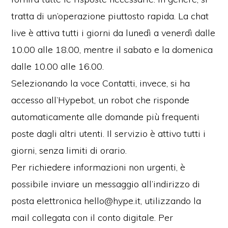
tratta di un’operazione piuttosto rapida. La chat
live è attiva tutti i giorni da lunedì a venerdì dalle
10.00 alle 18.00, mentre il sabato e la domenica
dalle 10.00 alle 16.00.
Selezionando la voce Contatti, invece, si ha
accesso all’Hypebot, un robot che risponde
automaticamente alle domande più frequenti
poste dagli altri utenti. Il servizio è attivo tutti i
giorni, senza limiti di orario.
Per richiedere informazioni non urgenti, è
possibile inviare un messaggio all’indirizzo di
posta elettronica hello@hype.it, utilizzando la
mail collegata con il conto digitale. Per