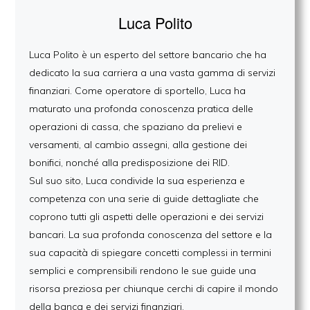
Luca Polito
Luca Polito è un esperto del settore bancario che ha
dedicato la sua carriera a una vasta gamma di servizi
finanziari. Come operatore di sportello, Luca ha
maturato una profonda conoscenza pratica delle
operazioni di cassa, che spaziano da prelievi e
versamenti, al cambio assegni, alla gestione dei
bonifici, nonché alla predisposizione dei RID.
Sul suo sito, Luca condivide la sua esperienza e
competenza con una serie di guide dettagliate che
coprono tutti gli aspetti delle operazioni e dei servizi
bancari. La sua profonda conoscenza del settore e la
sua capacità di spiegare concetti complessi in termini
semplici e comprensibili rendono le sue guide una
risorsa preziosa per chiunque cerchi di capire il mondo
della banca e dei servizi finanziari.