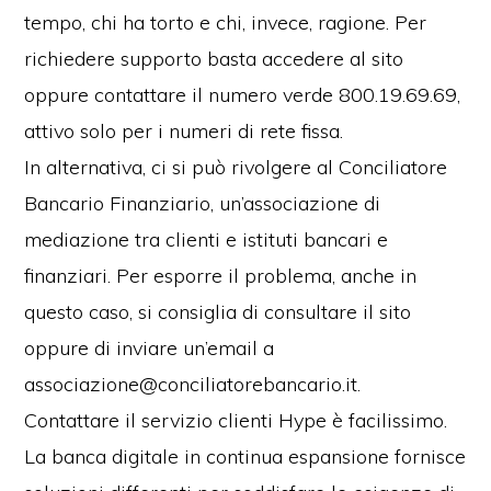
tempo, chi ha torto e chi, invece, ragione. Per
richiedere supporto basta accedere al sito
oppure contattare il numero verde 800.19.69.69,
attivo solo per i numeri di rete fissa.
In alternativa, ci si può rivolgere al Conciliatore
Bancario Finanziario, un’associazione di
mediazione tra clienti e istituti bancari e
finanziari. Per esporre il problema, anche in
questo caso, si consiglia di consultare il sito
oppure di inviare un’email a
associazione@conciliatorebancario.it.
Contattare il servizio clienti Hype è facilissimo.
La banca digitale in continua espansione fornisce