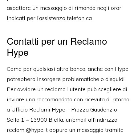
aspettare un messaggio di rimando negli orari
indicati per l’assistenza telefonica.
Contatti per un Reclamo
Hype
Come per qualsiasi altra banca, anche con Hype
potrebbero insorgere problematiche o disguidi.
Per avviare un reclamo l’utente può scegliere di
inviare una raccomandata con ricevuta di ritorno
a Ufficio Reclami Hype – Piazza Gaudenzio
Sella 1 – 13900 Biella, un’email all’indirizzo
reclami@hype.it oppure un messaggio tramite