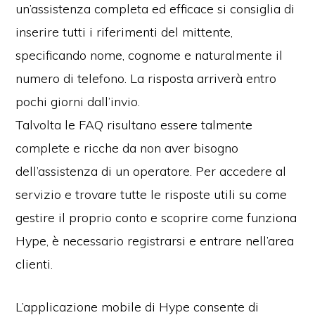
un’assistenza completa ed efficace si consiglia di
inserire tutti i riferimenti del mittente,
specificando nome, cognome e naturalmente il
numero di telefono. La risposta arriverà entro
pochi giorni dall’invio.
Talvolta le FAQ risultano essere talmente
complete e ricche da non aver bisogno
dell’assistenza di un operatore. Per accedere al
servizio e trovare tutte le risposte utili su come
gestire il proprio conto e scoprire come funziona
Hype, è necessario registrarsi e entrare nell’area
clienti.
L’applicazione mobile di Hype consente di