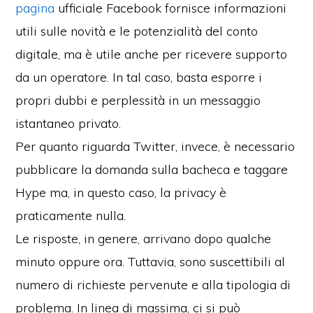
pagina
ufficiale Facebook fornisce informazioni
utili sulle novità e le potenzialità del conto
digitale, ma è utile anche per ricevere supporto
da un operatore. In tal caso, basta esporre i
propri dubbi e perplessità in un messaggio
istantaneo privato.
Per quanto riguarda Twitter, invece, è necessario
pubblicare la domanda sulla bacheca e taggare
Hype ma, in questo caso, la privacy è
praticamente nulla.
Le risposte, in genere, arrivano dopo qualche
minuto oppure ora. Tuttavia, sono suscettibili al
numero di richieste pervenute e alla tipologia di
problema. In linea di massima, ci si può