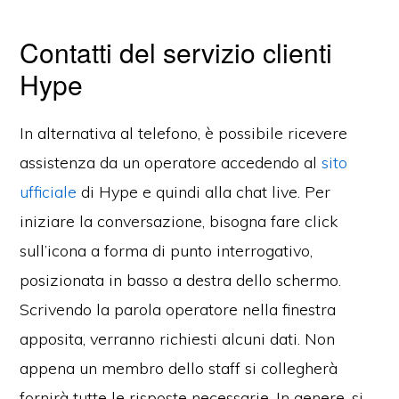
Contatti del servizio clienti
Hype
In alternativa al telefono, è possibile ricevere
assistenza da un operatore accedendo al
sito
ufficiale
di Hype e quindi alla chat live. Per
iniziare la conversazione, bisogna fare click
sull’icona a forma di punto interrogativo,
posizionata in basso a destra dello schermo.
Scrivendo la parola operatore nella finestra
apposita, verranno richiesti alcuni dati. Non
appena un membro dello staff si collegherà
fornirà tutte le risposte necessarie. In genere, si