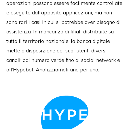
operazioni possono essere facilmente controllate
e eseguite dall’apposita applicazioni, ma non
sono rari i casi in cui si potrebbe aver bisogno di
assistenza. In mancanza di filiali distribuite su
tutto il territorio nazionale, la banca digitale
mette a disposizione dei suoi utenti diversi
canali: dal numero verde fino ai social network e
all’Hypebot. Analizziamoli uno per uno.