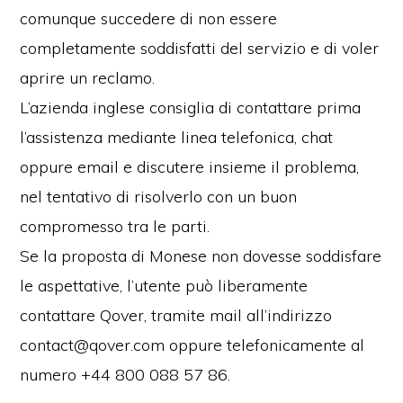
comunque succedere di non essere
completamente soddisfatti del servizio e di voler
aprire un reclamo.
L’azienda inglese consiglia di contattare prima
l’assistenza mediante linea telefonica, chat
oppure email e discutere insieme il problema,
nel tentativo di risolverlo con un buon
compromesso tra le parti.
Se la proposta di Monese non dovesse soddisfare
le aspettative, l’utente può liberamente
contattare Qover, tramite mail all’indirizzo
contact@qover.com oppure telefonicamente al
numero +44 800 088 57 86.