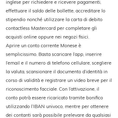
inglese per richiedere e ricevere pagamenti,
effettuare il saldo delle bollette, accreditare lo
stipendio nonché utilizzare la carta di debito
contactless Mastercard per completare gli
acquisti online oppure nei negozi fisici.
Aprire un conto corrente Monese è
semplicissimo. Basta scaricare l’app, inserire
l’email e il numero di telefono cellulare, scegliere
la valuta, scansionare il documento d’identità in
corso di validità e registrare un video breve per il
riconoscimento facciale. Con l’attivazione, il
conto potrà essere ricaricato tramite bonifico
utilizzando l’IBAN univoco, mentre per ottenere
dei contanti sarà possibile prelevare da qualsiasi