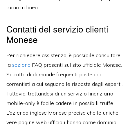
turno in linea.
Contatti del servizio clienti
Monese
Per richiedere assistenza, è possibile consultare
la
sezione
FAQ presenti sul sito ufficiale Monese.
Si tratta di domande frequenti poste dai
correntisti a cui seguono le risposte degli esperti.
Tuttavia, trattandosi di un servizio finanziario
mobile-only è facile cadere in possibili truffe.
L’azienda inglese Monese precisa che le uniche
vere pagine web ufficiali hanno come dominio