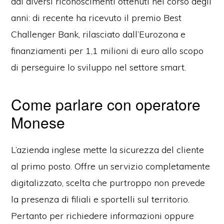
dai diversi riconoscimenti ottenuti nel corso degli
anni: di recente ha ricevuto il premio Best
Challenger Bank, rilasciato dall’Eurozona e
finanziamenti per 1,1 milioni di euro allo scopo
di perseguire lo sviluppo nel settore smart.
Come parlare con operatore
Monese
L’azienda inglese mette la sicurezza del cliente
al primo posto. Offre un servizio completamente
digitalizzato, scelta che purtroppo non prevede
la presenza di filiali e sportelli sul territorio.
Pertanto per richiedere informazioni oppure