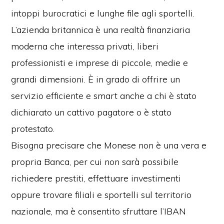
intoppi burocratici e lunghe file agli sportelli.
L’azienda britannica è una realtà finanziaria
moderna che interessa privati, liberi
professionisti e imprese di piccole, medie e
grandi dimensioni. È in grado di offrire un
servizio efficiente e smart anche a chi è stato
dichiarato un cattivo pagatore o è stato
protestato.
Bisogna precisare che Monese non è una vera e
propria Banca, per cui non sarà possibile
richiedere prestiti, effettuare investimenti
oppure trovare filiali e sportelli sul territorio
nazionale, ma è consentito sfruttare l’IBAN