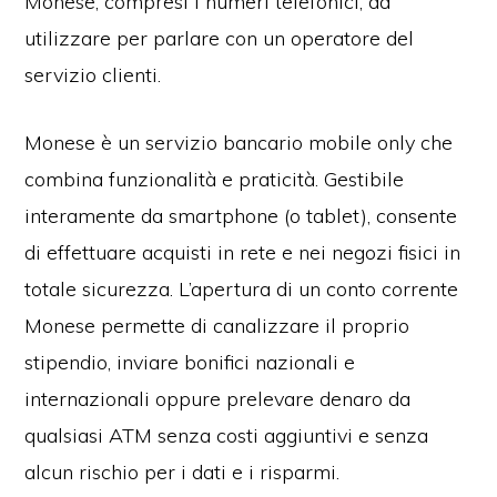
Monese, compresi i numeri telefonici, da
utilizzare per parlare con un operatore del
servizio clienti.
Monese è un servizio bancario mobile only che
combina funzionalità e praticità. Gestibile
interamente da smartphone (o tablet), consente
di effettuare acquisti in rete e nei negozi fisici in
totale sicurezza. L’apertura di un conto corrente
Monese permette di canalizzare il proprio
stipendio, inviare bonifici nazionali e
internazionali oppure prelevare denaro da
qualsiasi ATM senza costi aggiuntivi e senza
alcun rischio per i dati e i risparmi.