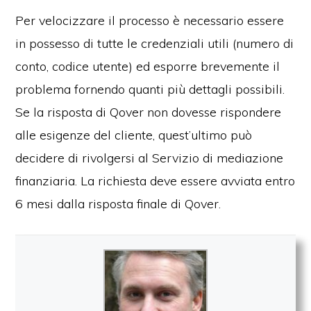
Per velocizzare il processo è necessario essere
in possesso di tutte le credenziali utili (numero di
conto, codice utente) ed esporre brevemente il
problema fornendo quanti più dettagli possibili.
Se la risposta di Qover non dovesse rispondere
alle esigenze del cliente, quest’ultimo può
decidere di rivolgersi al Servizio di mediazione
finanziaria. La richiesta deve essere avviata entro
6 mesi dalla risposta finale di Qover.