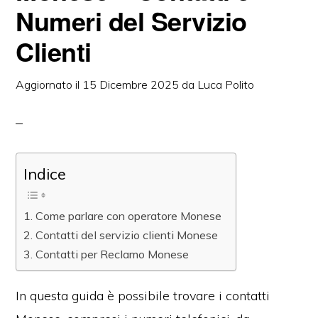
Numeri del Servizio
Clienti
Aggiornato il
15 Dicembre 2025
da
Luca Polito
Indice
Come parlare con operatore Monese
Contatti del servizio clienti Monese
Contatti per Reclamo Monese
In questa guida è possibile trovare i contatti