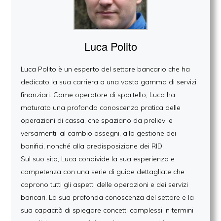
Luca Polito
Luca Polito è un esperto del settore bancario che ha
dedicato la sua carriera a una vasta gamma di servizi
finanziari. Come operatore di sportello, Luca ha
maturato una profonda conoscenza pratica delle
operazioni di cassa, che spaziano da prelievi e
versamenti, al cambio assegni, alla gestione dei
bonifici, nonché alla predisposizione dei RID.
Sul suo sito, Luca condivide la sua esperienza e
competenza con una serie di guide dettagliate che
coprono tutti gli aspetti delle operazioni e dei servizi
bancari. La sua profonda conoscenza del settore e la
sua capacità di spiegare concetti complessi in termini