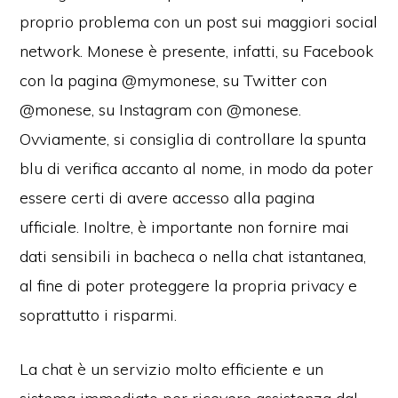
proprio problema con un post sui maggiori social
network. Monese è presente, infatti, su Facebook
con la pagina @mymonese, su Twitter con
@monese, su Instagram con @monese.
Ovviamente, si consiglia di controllare la spunta
blu di verifica accanto al nome, in modo da poter
essere certi di avere accesso alla pagina
ufficiale. Inoltre, è importante non fornire mai
dati sensibili in bacheca o nella chat istantanea,
al fine di poter proteggere la propria privacy e
soprattutto i risparmi.
La chat è un servizio molto efficiente e un