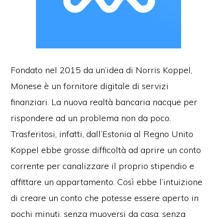
Fondato nel 2015 da un’idea di Norris Koppel,
Monese è un fornitore digitale di servizi
finanziari. La nuova realtà bancaria nacque per
rispondere ad un problema non da poco.
Trasferitosi, infatti, dall’Estonia al Regno Unito
Koppel ebbe grosse difficoltà ad aprire un conto
corrente per canalizzare il proprio stipendio e
affittare un appartamento. Così ebbe l’intuizione
di creare un conto che potesse essere aperto in
pochi minuti, senza muoversi da casa, senza