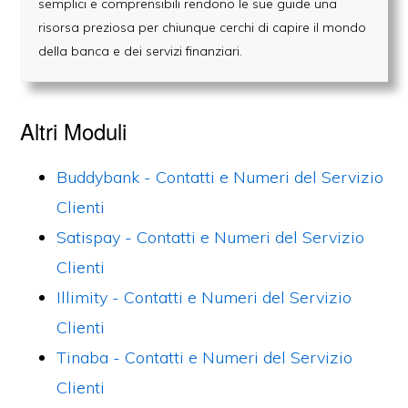
semplici e comprensibili rendono le sue guide una
risorsa preziosa per chiunque cerchi di capire il mondo
della banca e dei servizi finanziari.
Altri Moduli
Buddybank - Contatti e Numeri del Servizio
Clienti
Satispay - Contatti e Numeri del Servizio
Clienti
Illimity - Contatti e Numeri del Servizio
Clienti
Tinaba - Contatti e Numeri del Servizio
Clienti