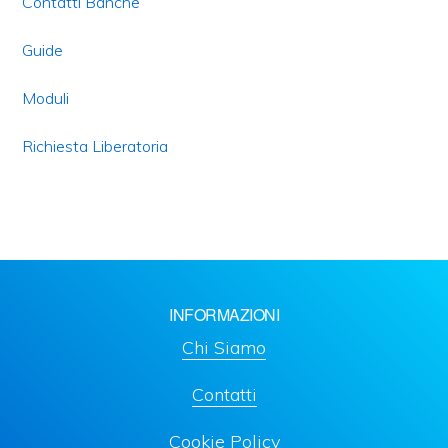
Contatti Banche
Guide
Moduli
Richiesta Liberatoria
INFORMAZIONI
Chi Siamo
Contatti
Cookie Policy