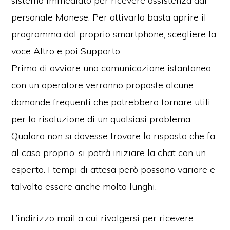
sistema immediato per ricevere assistenza dal
personale Monese. Per attivarla basta aprire il
programma dal proprio smartphone, scegliere la
voce Altro e poi Supporto.
Prima di avviare una comunicazione istantanea
con un operatore verranno proposte alcune
domande frequenti che potrebbero tornare utili
per la risoluzione di un qualsiasi problema.
Qualora non si dovesse trovare la risposta che fa
al caso proprio, si potrà iniziare la chat con un
esperto. I tempi di attesa però possono variare e
talvolta essere anche molto lunghi.
L’indirizzo mail a cui rivolgersi per ricevere