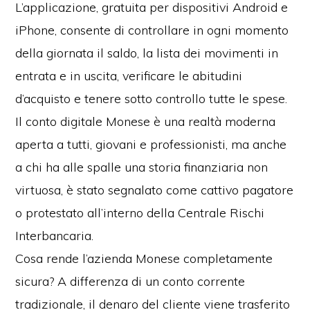
L’applicazione, gratuita per dispositivi Android e
iPhone, consente di controllare in ogni momento
della giornata il saldo, la lista dei movimenti in
entrata e in uscita, verificare le abitudini
d’acquisto e tenere sotto controllo tutte le spese.
Il conto digitale Monese è una realtà moderna
aperta a tutti, giovani e professionisti, ma anche
a chi ha alle spalle una storia finanziaria non
virtuosa, è stato segnalato come cattivo pagatore
o protestato all’interno della Centrale Rischi
Interbancaria.
Cosa rende l’azienda Monese completamente
sicura? A differenza di un conto corrente
tradizionale, il denaro del cliente viene trasferito