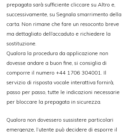
prepagata sarà sufficiente cliccare su Altro e,
successivamente, su Segnala smarrimento della
carta. Non rimane che fare un resoconto breve
ma dettagliato dell’accaduto e richiedere la
sostituzione.
Qualora la procedura da applicazione non
dovesse andare a buon fine, si consiglia di
comporre il numero +44 1706 304001. Il
servizio di risposta vocale interattiva fornirà,
passo per passo, tutte le indicazioni necessarie
per bloccare la prepagata in sicurezza.
Qualora non dovessero sussistere particolari
emergenze, l’utente può decidere di esporre il