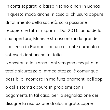
in conti separati a basso rischio e non in Banca.
In questo modo anche in caso di chiusura oppure
di fallimento della società, sarà possibile
recuperare tutti i risparmi. Dal 2015, anno della
sua apertura, Monese sta riscontrando grande
consenso in Europa, con un costante aumento di
sottoscrizioni anche in Italia.
Nonostante le transazioni vengano eseguite in
totale sicurezza e immediatezza, è comunque
possibile incorrere in malfunzionamenti dell’app
o del sistema oppure in problemi con i
pagamenti. In tal caso, per la segnalazione dei
disagi e la risoluzione di alcuni grattacapi è