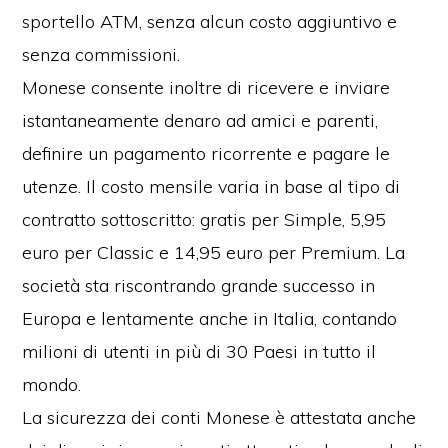
sportello ATM, senza alcun costo aggiuntivo e
senza commissioni.
Monese consente inoltre di ricevere e inviare
istantaneamente denaro ad amici e parenti,
definire un pagamento ricorrente e pagare le
utenze. Il costo mensile varia in base al tipo di
contratto sottoscritto: gratis per Simple, 5,95
euro per Classic e 14,95 euro per Premium. La
società sta riscontrando grande successo in
Europa e lentamente anche in Italia, contando
milioni di utenti in più di 30 Paesi in tutto il
mondo.
La sicurezza dei conti Monese è attestata anche