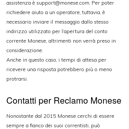
assistenza è support@monese.com. Per poter
richiedere aiuto a un operatore, tuttavia, è
necessario inviare il messaggio dallo stesso
indirizzo utilizzato per l’apertura del conto
corrente Monese, altrimenti non verrà preso in
considerazione.
Anche in questo caso, i tempi di attesa per
ricevere una risposta potrebbero più o meno
protrarsi.
Contatti per Reclamo Monese
Nonostante dal 2015 Monese cerchi di essere
sempre a fianco dei suoi correntisti, può