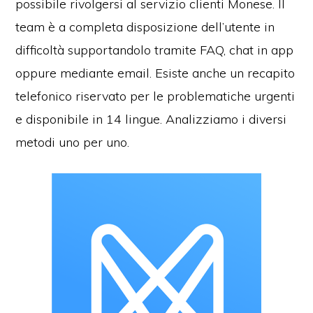
possibile rivolgersi al servizio clienti Monese. Il
team è a completa disposizione dell’utente in
difficoltà supportandolo tramite FAQ, chat in app
oppure mediante email. Esiste anche un recapito
telefonico riservato per le problematiche urgenti
e disponibile in 14 lingue. Analizziamo i diversi
metodi uno per uno.