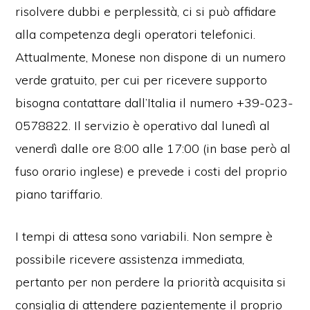
risolvere dubbi e perplessità, ci si può affidare
alla competenza degli operatori telefonici.
Attualmente, Monese non dispone di un numero
verde gratuito, per cui per ricevere supporto
bisogna contattare dall’Italia il numero +39-023-
0578822. Il servizio è operativo dal lunedì al
venerdì dalle ore 8:00 alle 17:00 (in base però al
fuso orario inglese) e prevede i costi del proprio
piano tariffario.
I tempi di attesa sono variabili. Non sempre è
possibile ricevere assistenza immediata,
pertanto per non perdere la priorità acquisita si
consiglia di attendere pazientemente il proprio