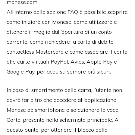
monese.com.
All’interno della sezione FAQ è possibile scoprire
come iniziare con Monese, come utilizzare e
ottenere il meglio dall’apertura di un conto
corrente, come richiedere la carta di debito
contactless Mastercard e come associare il conto
alle carte virtuali PayPal, Avios, Apple Pay e
Google Pay, per acquisti sempre più sicuri.
In caso di smarrimento della carta, l’utente non
dovrà far altro che accedere all’applicazione
Monese da smartphone e selezionare la voce
Carta, presente nella schermata principale. A
questo punto, per ottenere il blocco della