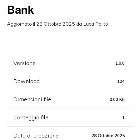
Bank​
Aggiornato il
28 Ottobre 2025
da
Luca Polito
Versione
1.0.0
Download
104
Dimensioni file
0.00 KB
Conteggio file
1
Data di creazione
28 Ottobre 2025