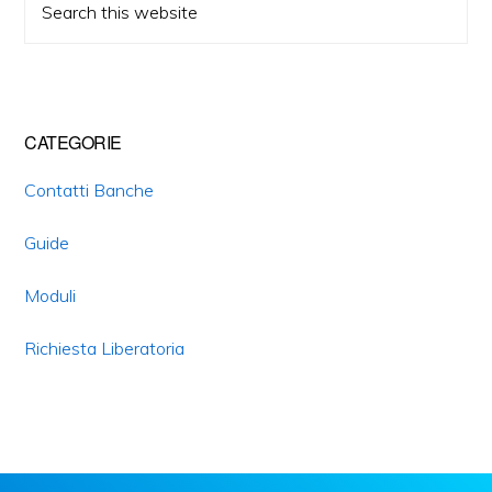
this
website
CATEGORIE
Contatti Banche
Guide
Moduli
Richiesta Liberatoria