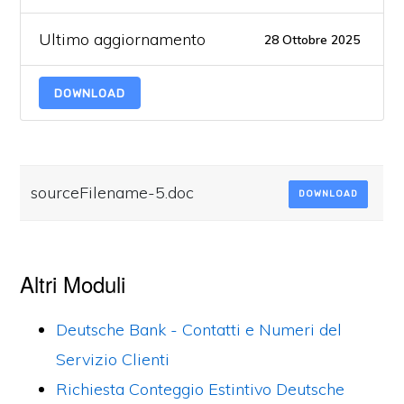
Ultimo aggiornamento
28 Ottobre 2025
DOWNLOAD
sourceFilename-5.doc
DOWNLOAD
Altri Moduli
Deutsche Bank - Contatti e Numeri del
Servizio Clienti
Richiesta Conteggio Estintivo Deutsche