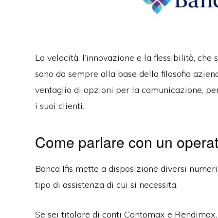
La velocità, l’innovazione e la flessibilità, che
sono da sempre alla base della filosofia aziend
ventaglio di opzioni per la comunicazione, pe
i suoi clienti.
Come parlare con un operat
Banca Ifis mette a disposizione diversi numeri 
tipo di assistenza di cui si necessita.
Se sei titolare di conti Contomax e Rendimax,