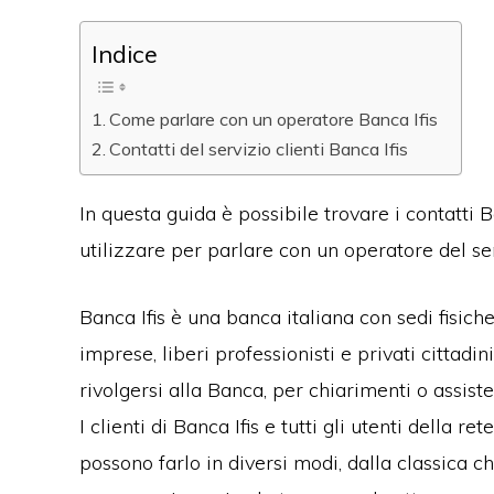
Indice
Come parlare con un operatore Banca Ifis
Contatti del servizio clienti Banca Ifis
In questa guida è possibile trovare i contatti B
utilizzare per parlare con un operatore del ser
Banca Ifis è una banca italiana con sedi fisiche
imprese, liberi professionisti e privati cittadi
rivolgersi alla Banca, per chiarimenti o assiste
I clienti di Banca Ifis e tutti gli utenti della r
possono farlo in diversi modi, dalla classica 