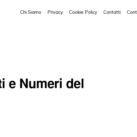
Chi Siamo
Privacy
Cookie Policy
Contatti
Cont
ti e Numeri del