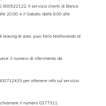
 800522122. Il servizio clienti di Banca
lle 20.00, e il Sabato, dalle 8.00 alle
i leasing di auto, puoi farlo telefonando al
vece, il numero di riferimento da
 800712433 per ottenere info sul servizio
evi chiamare il numero 0277311.