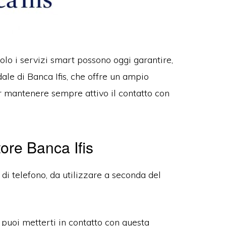
 solo i servizi smart possono oggi garantire,
ale di Banca Ifis, che offre un ampio
r mantenere sempre attivo il contatto con
ore Banca Ifis
di telefono, da utilizzare a seconda del
 puoi metterti in contatto con questa