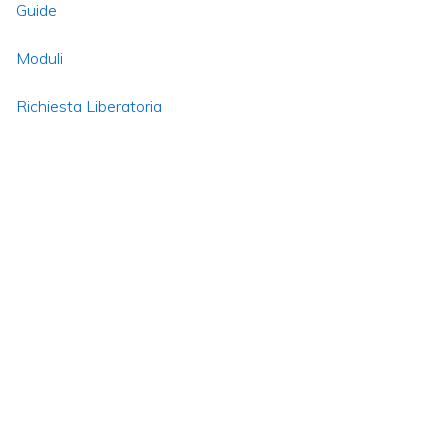
Guide
Moduli
Richiesta Liberatoria