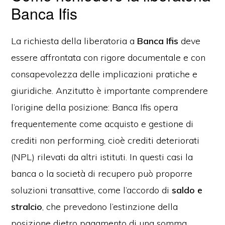
Banca Ifis
La richiesta della liberatoria a
Banca Ifis
deve
essere affrontata con rigore documentale e con
consapevolezza delle implicazioni pratiche e
giuridiche. Anzitutto è importante comprendere
l’origine della posizione: Banca Ifis opera
frequentemente come acquisto e gestione di
crediti non performing, cioè crediti deteriorati
(NPL) rilevati da altri istituti. In questi casi la
banca o la società di recupero può proporre
soluzioni transattive, come l’accordo di
saldo e
stralcio
, che prevedono l’estinzione della
posizione dietro pagamento di una somma