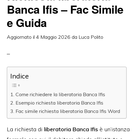
Banca Ifis – Fac Simile
e Guida
Aggiornato il
4 Maggio 2026
da
Luca Polito
Indice
Come richiedere la liberatoria Banca Ifis
Esempio richiesta liberatoria Banca Ifis
Fac simile richiesta liberatoria Banca Ifis Word
La richiesta di
liberatoria Banca Ifis
è un’istanza