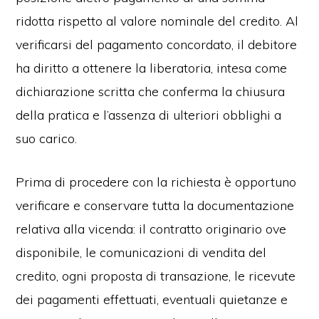
ridotta rispetto al valore nominale del credito. Al
verificarsi del pagamento concordato, il debitore
ha diritto a ottenere la liberatoria, intesa come
dichiarazione scritta che conferma la chiusura
della pratica e l’assenza di ulteriori obblighi a
suo carico.
Prima di procedere con la richiesta è opportuno
verificare e conservare tutta la documentazione
relativa alla vicenda: il contratto originario ove
disponibile, le comunicazioni di vendita del
credito, ogni proposta di transazione, le ricevute
dei pagamenti effettuati, eventuali quietanze e