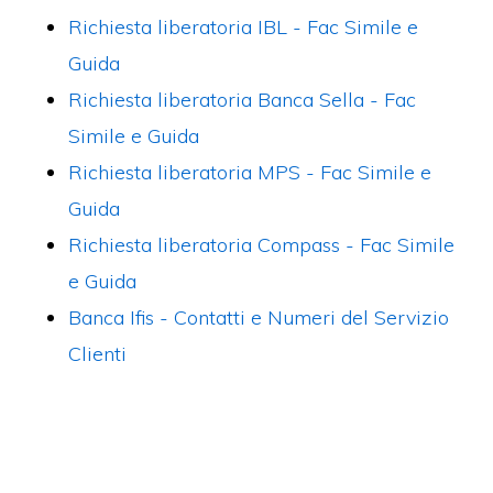
Richiesta liberatoria IBL​ - Fac Simile e
Guida
Richiesta liberatoria Banca Sella - Fac
Simile e Guida
Richiesta liberatoria MPS - Fac Simile e
Guida
Richiesta liberatoria Compass​ - Fac Simile
e Guida
Banca Ifis - Contatti e Numeri del Servizio
Clienti