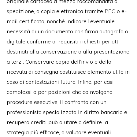
originale cartaceo a mezzo raccomandata o
spedizione, o copia elettronica tramite PEC o e-
mail certificata, nonché indicare l’eventuale
necessità di un documento con firma autografa o
digitale conforme ai requisiti richiesti per atti
destinati alla conservazione o alla presentazione
a terzi. Conservare copia dell’invio e della
ricevuta di consegna costituisce elemento utile in
caso di contestazioni future. Infine, per casi
complessi o per posizioni che coinvolgono
procedure esecutive, il confronto con un
professionista specializzato in diritto bancario e
recupero crediti può aiutare a definire la
strategia più efficace, a valutare eventuali