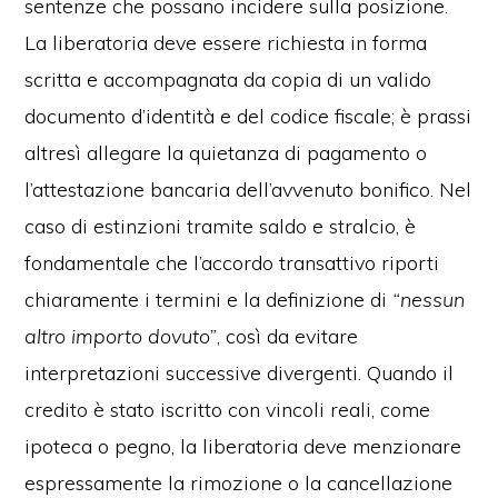
sentenze che possano incidere sulla posizione.
La liberatoria deve essere richiesta in forma
scritta e accompagnata da copia di un valido
documento d’identità e del codice fiscale; è prassi
altresì allegare la quietanza di pagamento o
l’attestazione bancaria dell’avvenuto bonifico. Nel
caso di estinzioni tramite saldo e stralcio, è
fondamentale che l’accordo transattivo riporti
chiaramente i termini e la definizione di
“nessun
altro importo dovuto”
, così da evitare
interpretazioni successive divergenti. Quando il
credito è stato iscritto con vincoli reali, come
ipoteca o pegno, la liberatoria deve menzionare
espressamente la rimozione o la cancellazione