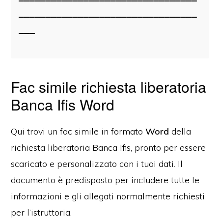
_________________________________
___
Fac simile richiesta liberatoria
Banca Ifis Word
Qui trovi un fac simile in formato
Word
della
richiesta liberatoria Banca Ifis, pronto per essere
scaricato e personalizzato con i tuoi dati. Il
documento è predisposto per includere tutte le
informazioni e gli allegati normalmente richiesti
per l’istruttoria.