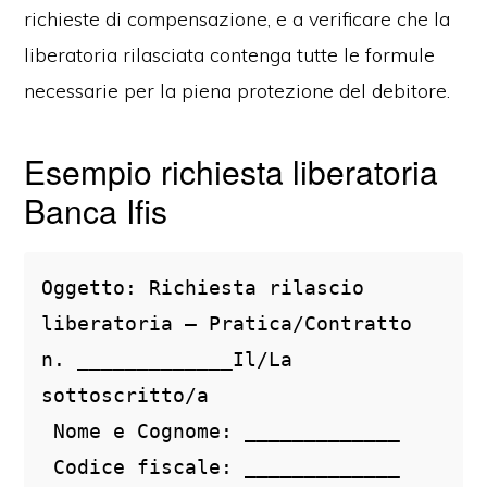
richieste di compensazione, e a verificare che la
liberatoria rilasciata contenga tutte le formule
necessarie per la piena protezione del debitore.
Esempio richiesta liberatoria
Banca Ifis
Oggetto: Richiesta rilascio 
liberatoria – Pratica/Contratto 
n. _____________Il/La 
sottoscritto/a
 Nome e Cognome: _____________
 Codice fiscale: _____________