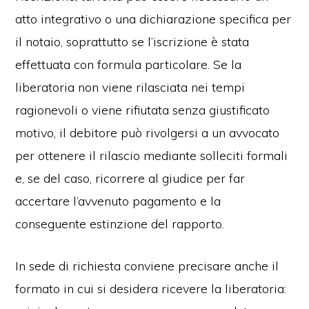
atto integrativo o una dichiarazione specifica per
il notaio, soprattutto se l’iscrizione è stata
effettuata con formula particolare. Se la
liberatoria non viene rilasciata nei tempi
ragionevoli o viene rifiutata senza giustificato
motivo, il debitore può rivolgersi a un avvocato
per ottenere il rilascio mediante solleciti formali
e, se del caso, ricorrere al giudice per far
accertare l’avvenuto pagamento e la
conseguente estinzione del rapporto.
In sede di richiesta conviene precisare anche il
formato in cui si desidera ricevere la liberatoria: