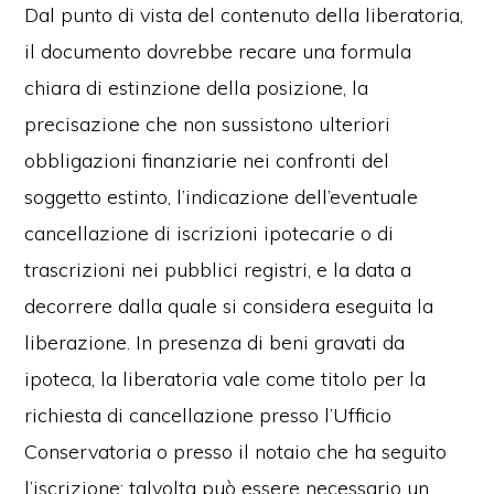
Dal punto di vista del contenuto della liberatoria,
il documento dovrebbe recare una formula
chiara di estinzione della posizione, la
precisazione che non sussistono ulteriori
obbligazioni finanziarie nei confronti del
soggetto estinto, l’indicazione dell’eventuale
cancellazione di iscrizioni ipotecarie o di
trascrizioni nei pubblici registri, e la data a
decorrere dalla quale si considera eseguita la
liberazione. In presenza di beni gravati da
ipoteca, la liberatoria vale come titolo per la
richiesta di cancellazione presso l’Ufficio
Conservatoria o presso il notaio che ha seguito
l’iscrizione; talvolta può essere necessario un