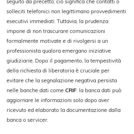
seguito da precetto; ciò significa che contatti o
solleciti telefonici non legittimano provvedimenti
esecutivi immediati. Tuttavia, la prudenza
impone di non trascurare comunicazioni
formalmente motivate e di rivolgersi a un
professionista qualora emergano iniziative
giudiziarie. Dopo il pagamento, la tempestività
della richiesta di liberatoria è cruciale per
evitare che la segnalazione negativa persista
nelle banche dati come
CRIF
: la banca dati può
aggiornare le informazioni solo dopo aver
ricevuto ed elaborato la documentazione dalla
banca o servicer.