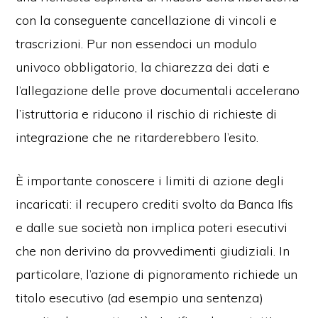
con la conseguente cancellazione di vincoli e
trascrizioni. Pur non essendoci un modulo
univoco obbligatorio, la chiarezza dei dati e
l’allegazione delle prove documentali accelerano
l’istruttoria e riducono il rischio di richieste di
integrazione che ne ritarderebbero l’esito.
È importante conoscere i limiti di azione degli
incaricati: il recupero crediti svolto da Banca Ifis
e dalle sue società non implica poteri esecutivi
che non derivino da provvedimenti giudiziali. In
particolare, l’azione di pignoramento richiede un
titolo esecutivo (ad esempio una sentenza)