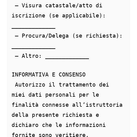
 – Visura catastale/atto di 
iscrizione (se applicabile): 
_____________
 – Procura/Delega (se richiesta): 
_____________
 – Altro: _____________
INFORMATIVA E CONSENSO
 Autorizzo il trattamento dei 
miei dati personali per le 
finalità connesse all’istruttoria 
della presente richiesta e 
dichiaro che le informazioni 
fornite sono veritiere.