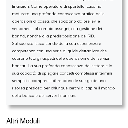
finanziari. Come operatore di sportello, Luca ha
maturato una profonda conoscenza pratica delle
operazioni di cassa, che spaziano da prelievi e
versamenti, al cambio assegni, alla gestione dei
bonifici, nonché alla predisposizione dei RID.
Sul suo sito, Luca condivide la sua esperienza e
competenza con una serie di guide dettagliate che
coprono tutti gli aspetti delle operazioni e dei servizi
bancari. La sua profonda conoscenza del settore e la
sua capacità di spiegare concetti complessi in termini
semplici e comprensibili rendono le sue guide una
risorsa preziosa per chiunque cerchi di capire il mondo
della banca e dei servizi finanziari.
Altri Moduli