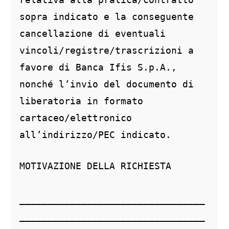
sopra indicato e la conseguente 
cancellazione di eventuali 
vincoli/registre/trascrizioni a 
favore di Banca Ifis S.p.A., 
nonché l’invio del documento di 
liberatoria in formato 
cartaceo/elettronico 
all’indirizzo/PEC indicato.
MOTIVAZIONE DELLA RICHIESTA
_________________________________
_________________________________